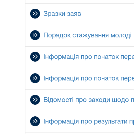
Зразки заяв
Порядок стажування молоді
Інформація про початок пер
Інформація про початок пер
Відомості про заходи щодо п
Інформація про результати п