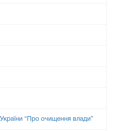
 України “Про очищення влади”