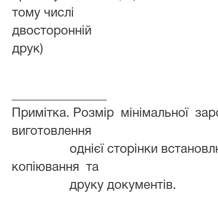
тому числі
двосторонній
друк)
_______________
Примітка. Розмір мінімальної зар
виготовлення
однієї сторінки встановлю
копіювання та
друку документів.