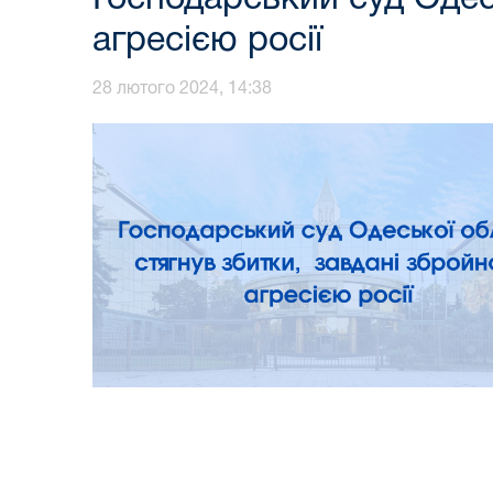
агресією росії
28 лютого 2024, 14:38